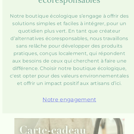
Notre boutique écologique s’engage à offrir des
solutions simples et faciles à intégrer, pour un
quotidien plus vert. En tant que créateur
d’alternatives écoresponsables, nous travaillons
sans relâche pour développer des produits
pratiques, conçus localement, qui répondent
aux besoins de ceux qui cherchent à faire une
différence. Choisir notre boutique écologique,
c'est opter pour des valeurs environnementales
et offrir un impact positif aux artisans d’ici.
Notre engagement