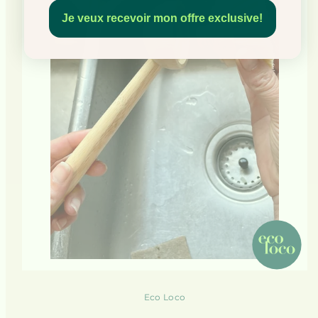
Je veux recevoir mon offre exclusive!
Eco Loco