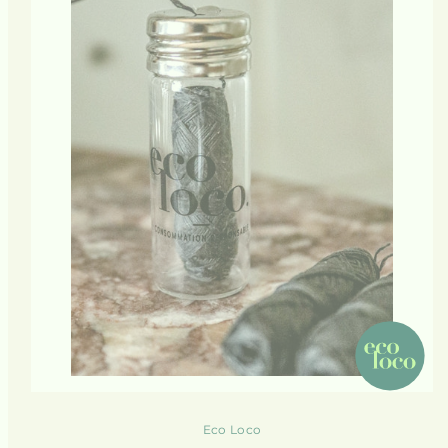
Eco Loco