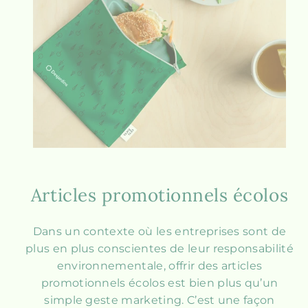
Articles promotionnels écolos
Dans un contexte où les entreprises sont de
plus en plus conscientes de leur responsabilité
environnementale, offrir des articles
promotionnels écolos est bien plus qu’un
simple geste marketing. C’est une façon