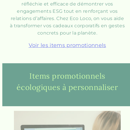
réfléchie et efficace de démontrer vos
engagements ESG tout en renforçant vos
relations d’affaires. Chez Eco Loco, on vous aide
à transformer vos cadeaux corporatifs en gestes
concrets pour la planète.
Voir les items promotionnels
Items promotionnels
écologiques à personnaliser