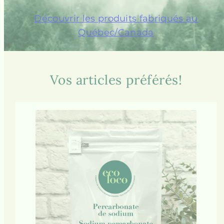
Découvrir les produits fabriqués au
Québec/Canada
Vos articles préférés!