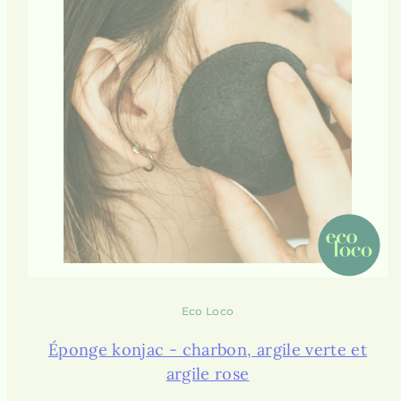
Eco Loco
Éponge konjac - charbon, argile verte et
argile rose