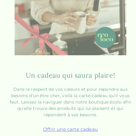
Un cadeau qui saura plaire!
Dans le respect de vos valeurs et pour répondre aux
besoins d'un être cher, voilà la carte-cadeau qu'il vous
faut. Laissez-la naviguer dans notre boutique écolo afin
qu'elle trouve des produits qui lui plaisent et qui
répondent à ses besoins.
Offrir une carte cadeau