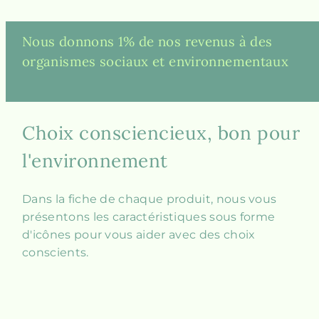
Nous donnons 1% de nos revenus à des
organismes sociaux et environnementaux
Choix consciencieux, bon pour
l'environnement
Dans la fiche de chaque produit, nous vous
présentons les caractéristiques sous forme
d'icônes pour vous aider avec des choix
conscients.