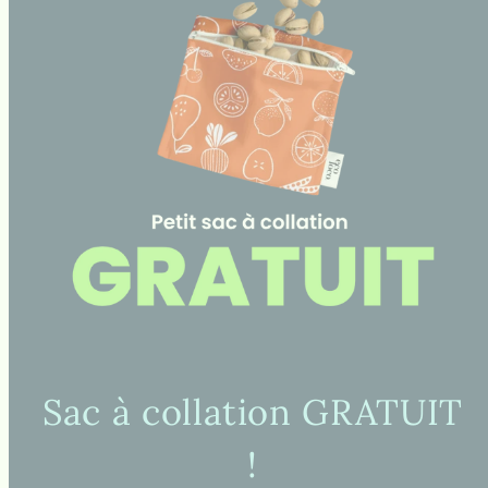
Sac à collation GRATUIT
!